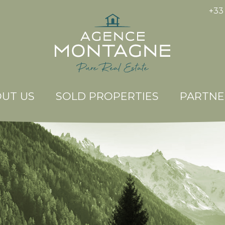
+33 
UT US
SOLD PROPERTIES
PARTNE