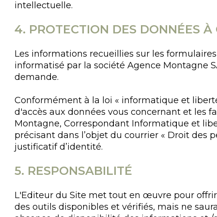
intellectuelle.
4. PROTECTION DES DONNÉES 
Les informations recueillies sur les formulaire
informatisé par la société Agence Montagne SAS
demande.
Conformément à la loi « informatique et libert
d'accès aux données vous concernant et les fai
Montagne, Correspondant Informatique et lib
précisant dans l’objet du courrier « Droit des 
justificatif d’identité.
5. RESPONSABILITÉ
L'Editeur du Site met tout en œuvre pour offrir
des outils disponibles et vérifiés, mais ne sau